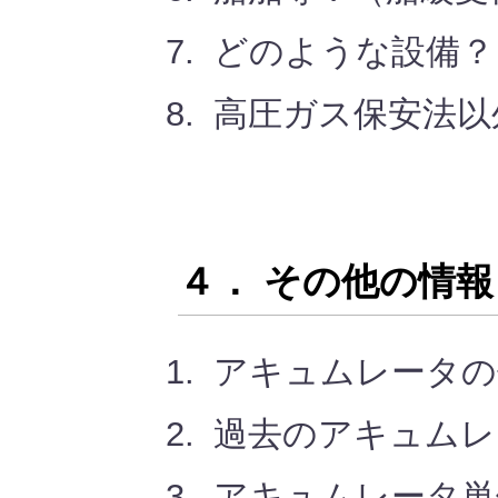
どのような設備？
高圧ガス保安法以
４． その他の情報
アキュムレータの
過去のアキュムレ
アキュムレータ単