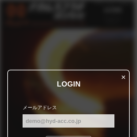
戻る
×
LOGIN
メールアドレス