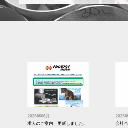
2026年06月
2025
求人のご案内、更新しました。
会社