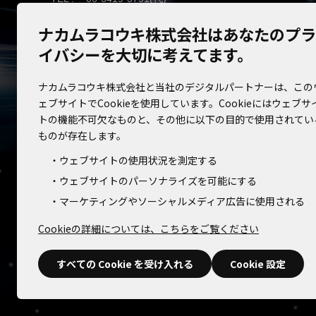
FAX :
06-6419-3795
ナカムラコウキ株式会社はあなたのプラ
イバシーを大切に考えてます。
ナカムラコウキ株式会社と当社のデジタルパートナーは、この
ェブサイトでCookieを使用しています。Cookieにはウェブサ
トの機能不可欠なものと、その他に以下の目的で使用されてい
ものが存在します。
ウェブサイトの使用状況を測定する
ウェブサイトのパーソナライズを可能にする
マーケティングやソーシャルメディア広告に使用される
Cookieの詳細については、こちらをご覧ください
すべての Cookie を受け入れる
Cookie 設定