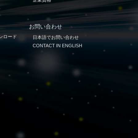
）
お問い合わせ
ンロード
日本語でお問い合わせ
CONTACT IN ENGLISH