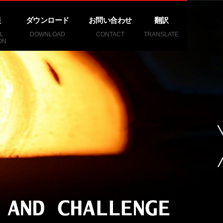
報
ダウンロード
お問い合わせ
翻訳
L
DOWNLOAD
CONTACT
TRANSLATE
ON